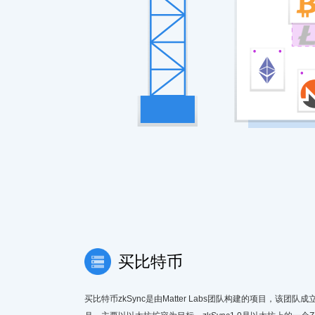
买比特币
买比特币zkSync是由Matter Labs团队构建的项目，该团队成立