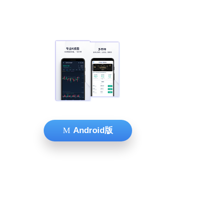
Android版