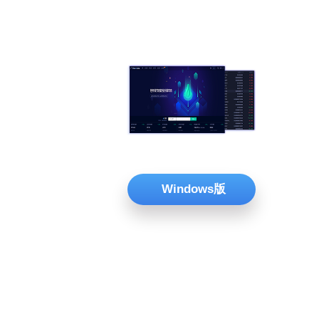
Windows版