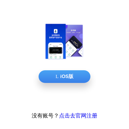
iOS版
没有账号？
点击去官网注册