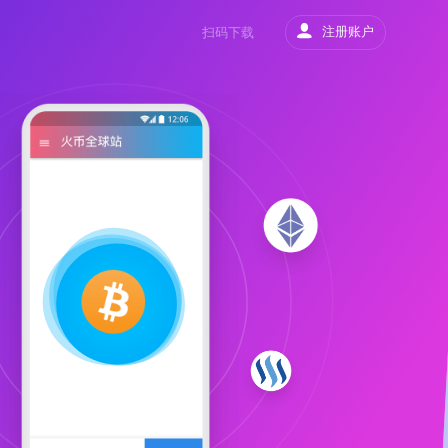
注册账户
扫码下载